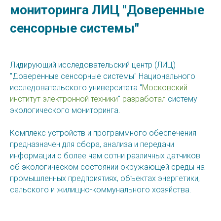
мониторинга ЛИЦ "Доверенные
сенсорные системы"
Лидирующий исследовательский центр (ЛИЦ)
"Доверенные сенсорные системы" Национального
исследовательского университета "
Московский
институт электронной техники
"
разработал
систему
экологического мониторинга.
Комплекс устройств и программного обеспечения
предназначен для сбора, анализа и передачи
информации с более чем сотни различных датчиков
об экологическом состоянии окружающей среды на
промышленных предприятиях, объектах энергетики,
сельского и жилищно-коммунального хозяйства.