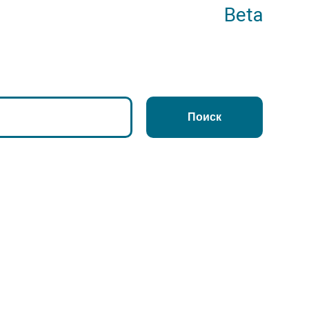
Beta
Поиск