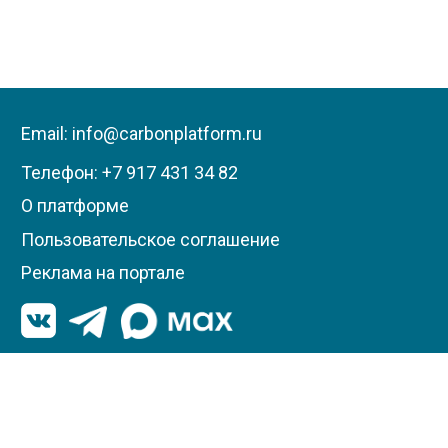
Email: info@carbonplatform.ru
Телефон:
+7 917 431 34 82
О платформе
Пользовательское соглашение
Реклама на портале