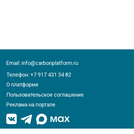
Email: info@carbonplatform.ru
Телефон:
+7 917 431 34 82
О платформе
Пользовательское соглашение
Реклама на портале