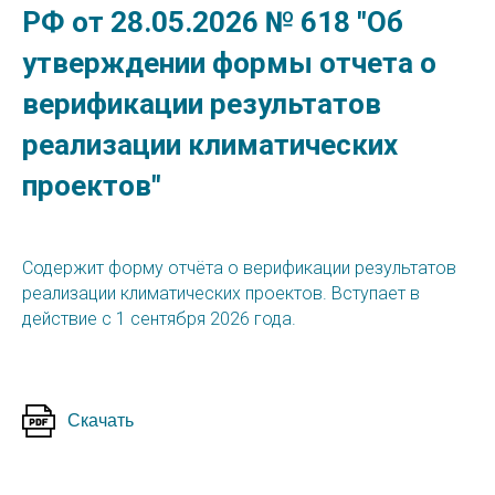
РФ от 28.05.2026 № 618 "Об
утверждении формы отчета о
верификации результатов
реализации климатических
проектов"
Содержит форму отчёта о верификации результатов
реализации климатических проектов. Вступает в
действие с 1 сентября 2026 года.
Скачать