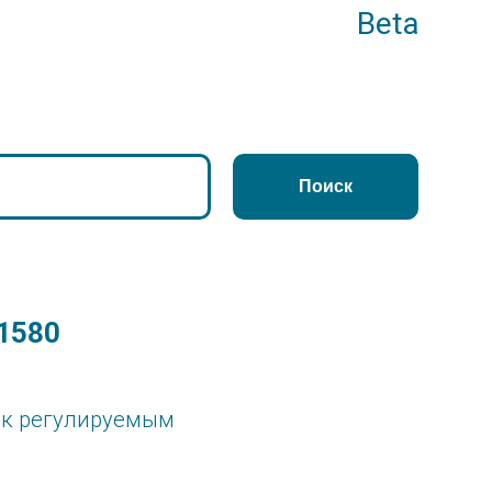
Beta
Поиск
1580
 к регулируемым