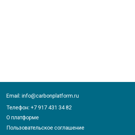
Email: info@carbonplatform.ru
Телефон:
+7 917 431 34 82
О платформе
Пользовательское соглашение