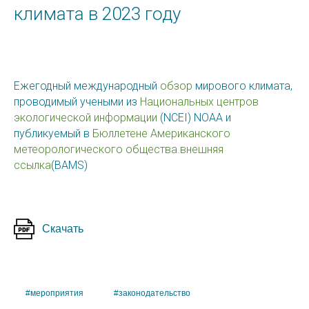
климата в 2023 году
Ежегодный международный
обзор
мирового климата,
проводимый учеными из
Национальных центров
экологической информации
(NCEI) NOAA и
публикуемый в
Бюллетене Американского
метеорологического общества.внешняя
ссылка
(BAMS)
Скачать
#мероприятия
#законодательство