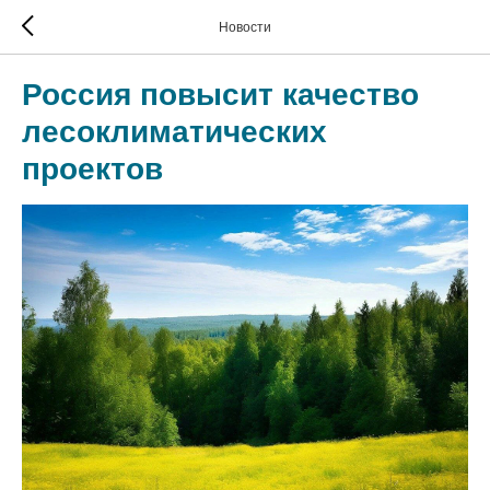
Новости
Россия повысит качество
лесоклиматических
проектов