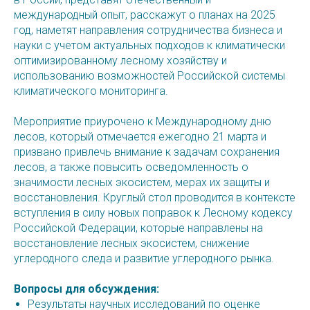
международный опыт, расскажут о планах на 2025
год, наметят направления сотрудничества бизнеса и
науки с учетом актуальных подходов к климатически
оптимизированному лесному хозяйству и
использованию возможностей Российской системы
климатического мониторинга.
Мероприятие приурочено к Международному дню
лесов, который отмечается ежегодно 21 марта и
призвано привлечь внимание к задачам сохранения
лесов, а также повысить осведомленность о
значимости лесных экосистем, мерах их защиты и
восстановления. Круглый стол проводится в контексте
вступления в силу новых поправок к Лесному кодексу
Российской Федерации, которые направлены на
восстановление лесных экосистем, снижение
углеродного следа и развитие углеродного рынка.
Вопросы для обсуждения:
Результаты научных исследований по оценке