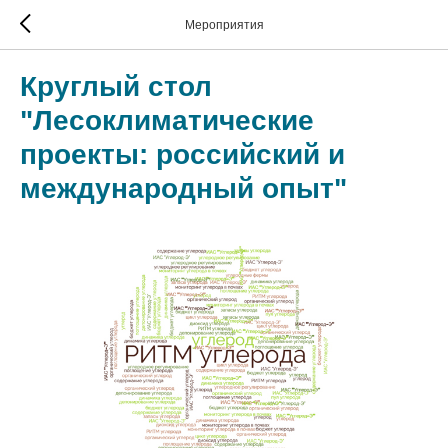
Мероприятия
Круглый стол
"Лесоклиматические
проекты: российский и
международный опыт"