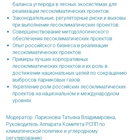
баланса углерода в лесных экосистемах для
реализации лесоклиматических проектов.
Законодательные, регуляторные риски и вызовы
при выполнении лесоклиматических проектов.
Совершенствование методологического
обеспечения лесоклиматических проектов.
Опыт российского бизнеса в реализации
лесоклиматических проектов.
Примеры лучших корпоративных
лесоклиматических проектов и их роль в
достижении национальных целей по сокращению
выбросов парниковых газов.
Укрепление роли российских лесоклиматических
проектов на национальном и международном
уровнях.
Модератор: Ларионова Татьяна Владимировна,
Руководитель Аппарата Комитета РСПП по
климатической политике и углеродному
регулированию