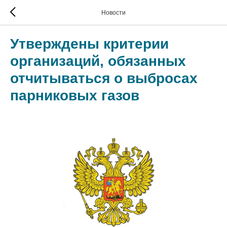
Новости
Утверждены критерии
организаций, обязанных
отчитываться о выбросах
парниковых газов