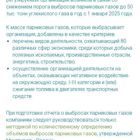
снижением порога выбросов парниковых газов до 50
тыс. тонн углекислого газа в год с 1 января 2025 года.
К массе парниковых газов, которые выбрасывает
организация, добавлены в качестве критериев
перечень видов деятельности, охватывающий 80
различных сфер экономики, среди которых добыча
полезных ископаемых, производственные отрасли,
энергетика, строительство.
осуществление организацией деятельности на
объектах, оказывающих негативное воздействие
на окружающую среду, I-III категории и (или)
сжигание топлива в двигателях транспортных
средств.
При подготовке отчета о выбросах парниковых газов
компаниям следует руководствоваться только
методикой по количественному определению
объёмов выбросов парниковых газов
, утвержденной