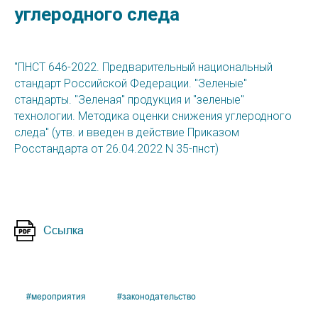
углеродного следа
"ПНСТ 646-2022. Предварительный национальный
стандарт Российской Федерации. "Зеленые"
стандарты. "Зеленая" продукция и "зеленые"
технологии. Методика оценки снижения углеродного
следа" (утв. и введен в действие Приказом
Росстандарта от 26.04.2022 N 35-пнст)
Ссылка
#мероприятия
#законодательство