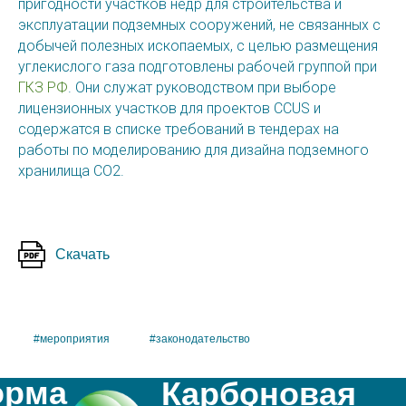
пригодности участков недр для строительства и
эксплуатации подземных сооружений, не связанных с
добычей полезных ископаемых, с целью размещения
углекислого газа подготовлены рабочей группой при
ГКЗ РФ
. Они служат руководством при выборе
лицензионных участков для проектов CCUS и
содержатся в списке требований в тендерах на
работы по моделированию для дизайна подземного
хранилища СО2.
Скачать
#мероприятия
#законодательство
орма
Карбоновая