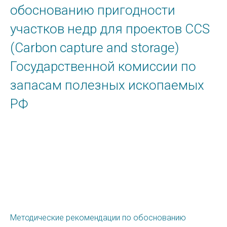
обоснованию пригодности
участков недр для проектов CCS
(Carbon capture and storage)
Государственной комиссии по
запасам полезных ископаемых
РФ
Методические рекомендации по обоснованию