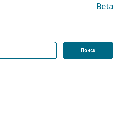
Beta
Поиск