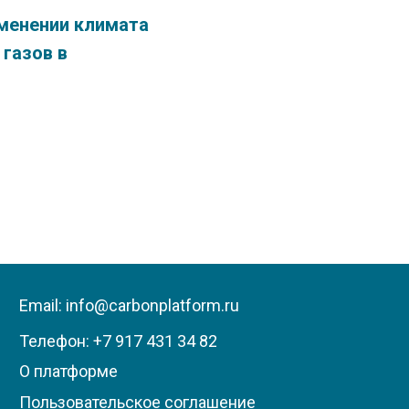
менении климата
газов в
Email: info@carbonplatform.ru
Телефон:
+7 917 431 34 82
О платформе
Пользовательское соглашение