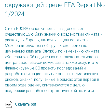
окружающей среде EEA Report No
1/2024
Отчет EUCRA основывается на и дополняет
существующую базу знаний о воздействии климата и
рисках для Европы, включая недавние отчеты
Межправительственной группы экспертов по
изменению климата, Службы по изменению климата
«Коперник» и Объединенного исследовательского
центра Европейской комиссии, а также результаты
Финансируемые ЕС проекты исследований и
разработок и национальные оценки климатических
рисков. Знания, полученные в рамках этой первой в
своем роде оценки, синтезируются с целью
поддержки разработки стратегической политики
Скачать pdf