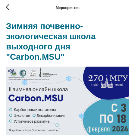
Мероприятия
Зимняя почвенно-
экологическая школа
выходного дня
"Carbon.MSU"