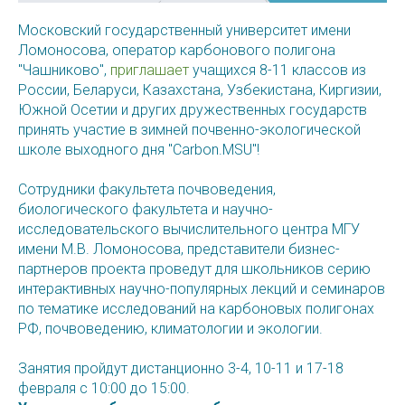
Московский государственный университет имени
Ломоносова, оператор карбонового полигона
"Чашниково",
приглашает
учащихся 8-11 классов из
России, Беларуси, Казахстана, Узбекистана, Киргизии,
Южной Осетии и других дружественных государств
принять участие в зимней почвенно-экологической
школе выходного дня "Carbon.MSU"!
Сотрудники факультета почвоведения,
биологического факультета и научно-
исследовательского вычислительного центра МГУ
имени М.В. Ломоносова, представители бизнес-
партнеров проекта проведут для школьников серию
интерактивных научно-популярных лекций и семинаров
по тематике исследований на карбоновых полигонах
РФ, почвоведению, климатологии и экологии.
Занятия пройдут дистанционно 3-4, 10-11 и 17-18
февраля с 10:00 до 15:00.