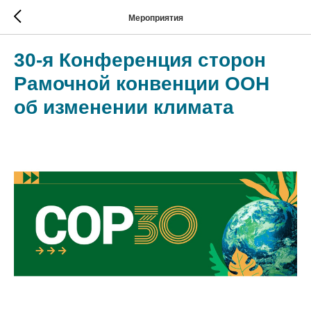
Мероприятия
30-я Конференция сторон
Рамочной конвенции ООН
об изменении климата