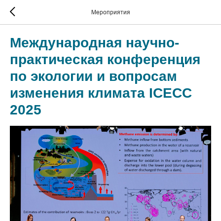
Мероприятия
Международная научно-
практическая конференция
по экологии и вопросам
изменения климата ICECC
2025