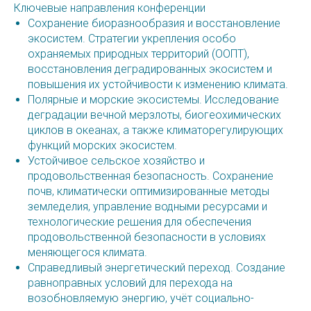
Ключевые направления конференции
Сохранение биоразнообразия и восстановление
экосистем. Стратегии укрепления особо
охраняемых природных территорий (ООПТ),
восстановления деградированных экосистем и
повышения их устойчивости к изменению климата.
Полярные и морские экосистемы. Исследование
деградации вечной мерзлоты, биогеохимических
циклов в океанах, а также климаторегулирующих
функций морских экосистем.
Устойчивое сельское хозяйство и
продовольственная безопасность. Сохранение
почв, климатически оптимизированные методы
земледелия, управление водными ресурсами и
технологические решения для обеспечения
продовольственной безопасности в условиях
меняющегося климата.
Справедливый энергетический переход. Создание
равноправных условий для перехода на
возобновляемую энергию, учёт социально-