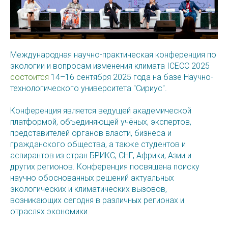
Международная научно-практическая конференция по
экологии и вопросам изменения климата ICECC 2025
состоится
14–16 сентября 2025 года на базе Научно-
технологического университета "Сириус".
Конференция является ведущей академической
платформой, объединяющей учёных, экспертов,
представителей органов власти, бизнеса и
гражданского общества, а также студентов и
аспирантов из стран БРИКС, СНГ, Африки, Азии и
других регионов. Конференция посвящена поиску
научно обоснованных решений актуальных
экологических и климатических вызовов,
возникающих сегодня в различных регионах и
отраслях экономики.