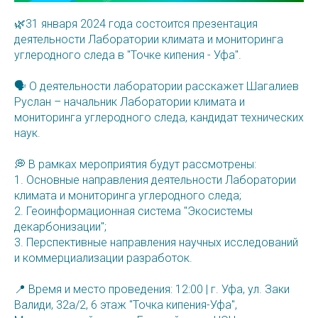
🌿31 января 2024 года состоится презентация
деятельности Лаборатории климата и мониторинга
углеродного следа в "Точке кипения - Уфа".
🗣 О деятельности лаборатории расскажет Шагалиев
Руслан – начальник Лаборатории климата и
мониторинга углеродного следа, кандидат технических
наук.
💭 В рамках мероприятия будут рассмотрены:
1. Основные направления деятельности Лаборатории
климата и мониторинга углеродного следа;
2. Геоинформационная система "Экосистемы
декарбонизации";
3. Перспективные направления научных исследований
и коммерциализации разработок.
📍 Время и место проведения: 12:00 | г. Уфа, ул. Заки
Валиди, 32а/2, 6 этаж "Точка кипения-Уфа",