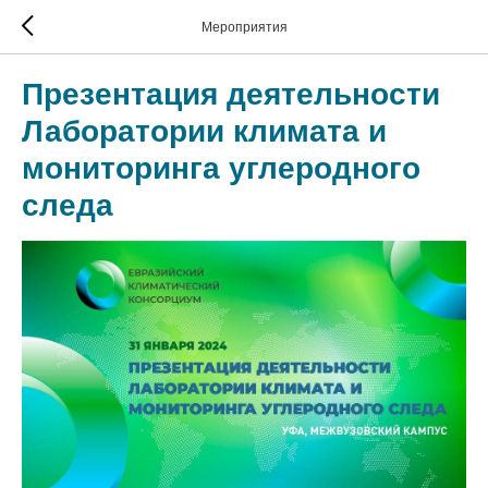
Мероприятия
Презентация деятельности
Лаборатории климата и
мониторинга углеродного
следа