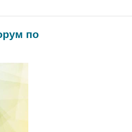
орум по