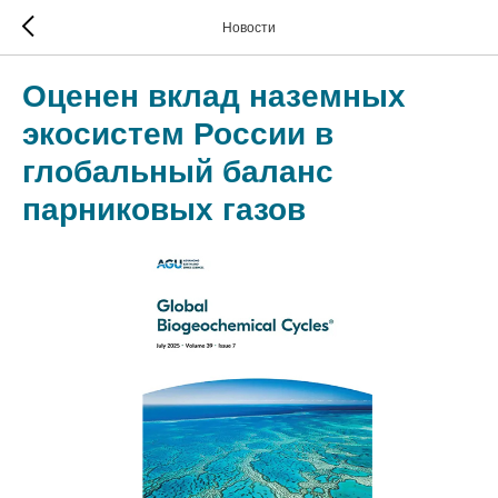
Новости
Оценен вклад наземных
экосистем России в
глобальный баланс
парниковых газов