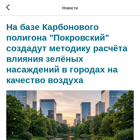
Новости
На базе Карбонового
полигона "Покровский"
создадут методику расчёта
влияния зелёных
насаждений в городах на
качество воздуха