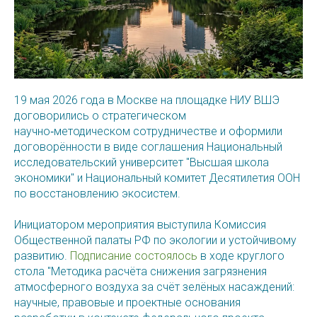
19 мая 2026 года в Москве на площадке НИУ ВШЭ
договорились о стратегическом
научно‑методическом сотрудничестве и оформили
договорённости в виде соглашения Национальный
исследовательский университет "Высшая школа
экономики" и Национальный комитет Десятилетия ООН
по восстановлению экосистем.
Инициатором мероприятия выступила Комиссия
Общественной палаты РФ по экологии и устойчивому
развитию.
Подписание состоялось
в ходе круглого
стола "Методика расчёта снижения загрязнения
атмосферного воздуха за счёт зелёных насаждений:
научные, правовые и проектные основания