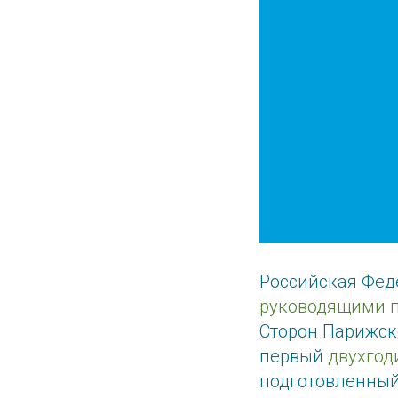
Российская Фед
руководящими 
Сторон Парижск
первый
двухгод
подготовленный