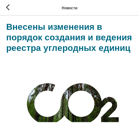
Новости
Внесены изменения в
порядок создания и ведения
реестра углеродных единиц