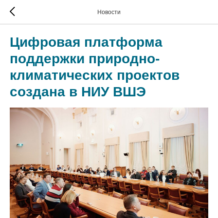
Новости
Цифровая платформа
поддержки природно-
климатических проектов
создана в НИУ ВШЭ