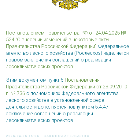
Постановлением Правительства РФ от 24.04.2025 №
534 "О внесении изменений в некоторые акты
Правительства Российской Федерации"
Федеральное
агентство лесного хозяйства (Рослесхоз) наделяется
правом заключения соглашений о реализации
лесоклиматических проектов
.
Этим документом пункт 5
Постановления
Правительства Российской Федерации от 23.09.2010
г. № 736
о полномочиях Федерального агентства
лесного хозяйства в установленной сфере
деятельности дополняется подпунктом 5.4.47
заключение соглашений о реализации
лесоклиматических проектов.
2025-04-25 15:06
ЗАКОНОДАТЕЛЬСТВО