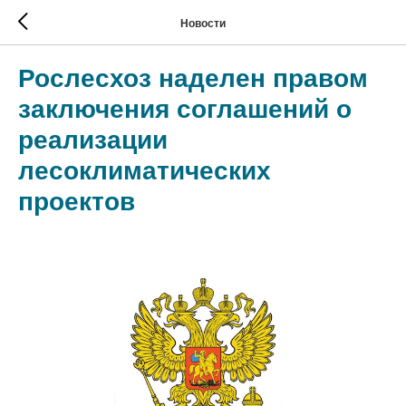
Новости
Рослесхоз наделен правом
заключения соглашений о
реализации
лесоклиматических
проектов