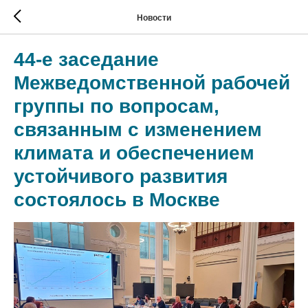
Новости
44-е заседание
Межведомственной рабочей
группы по вопросам,
связанным с изменением
климата и обеспечением
устойчивого развития
состоялось в Москве