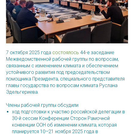
7 октября 2025 года
состоялось
44-е заседание
Межведомственной рабочей группы по вопросам,
связанным с изменением климата и обеспечением
устойчивого развития под председательством
помощника Президента, специального представителя
главы государства по вопросам климата Руслана
Эдельгериева.
Члены рабочей группы обсудили
ход подготовки к участию российской делегации в
30-й сессии Конференции Сторон Рамочной
конвенции ООН об изменении климата, которая
планируется 10–21 ноября 2025 года в