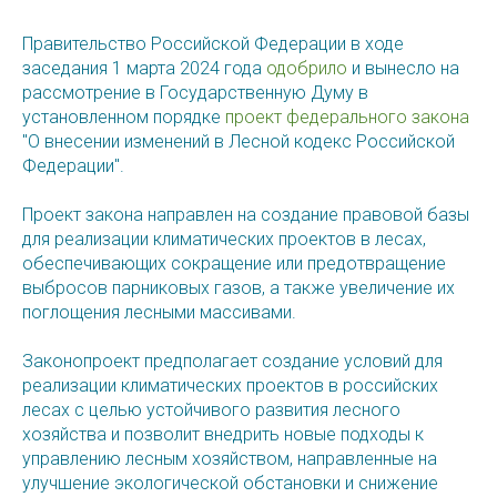
Правительство Российской Федерации в ходе
заседания 1 марта 2024 года
одобрило
и вынесло на
рассмотрение в Государственную Думу в
установленном порядке
проект федерального закона
"О внесении изменений в Лесной кодекс Российской
Федерации".
Проект закона направлен на создание правовой базы
для реализации климатических проектов в лесах,
обеспечивающих сокращение или предотвращение
выбросов парниковых газов, а также увеличение их
поглощения лесными массивами.
Законопроект предполагает создание условий для
реализации климатических проектов в российских
лесах с целью устойчивого развития лесного
хозяйства и позволит внедрить новые подходы к
управлению лесным хозяйством, направленные на
улучшение экологической обстановки и снижение