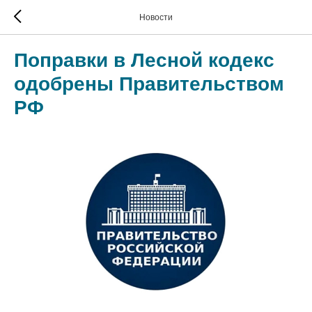
Новости
Поправки в Лесной кодекс
одобрены Правительством
РФ