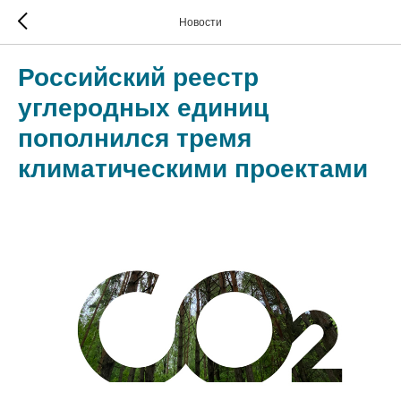
Новости
Российский реестр
углеродных единиц
пополнился тремя
климатическими проектами