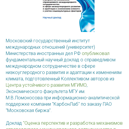
Московский государственный институт
международных отношений (университет)
Министерства иностранных дел РФ
опубликовал
фундаментальный научный доклад о справедливом
международном сотрудничестве в сфере
низкоуглеродного развития и адаптации к изменениям
климата, подготовленный Коллективом авторов из
Центра устойчивого развития МГИМО
,
Экономического факультета МГУ им.
М.В.Ломоносова при информационно-аналитической
поддержке компании "КарбонЛаб" по заказу ПАО
"Московская биржа".
Доклад
"Оценка перспектив и разработка механизмов