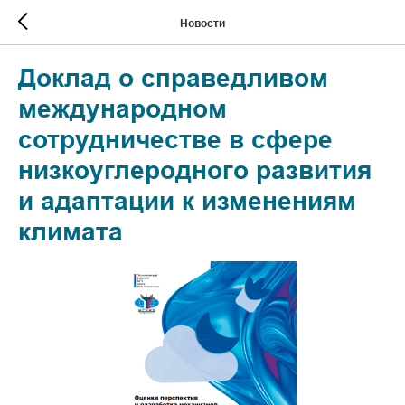
Новости
Доклад о справедливом
международном
сотрудничестве в сфере
низкоуглеродного развития
и адаптации к изменениям
климата