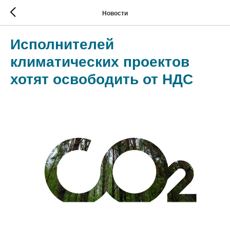
Новости
Исполнителей
климатических проектов
хотят освободить от НДС