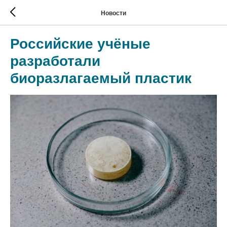
Новости
Российские учёные
разработали
биоразлагаемый пластик