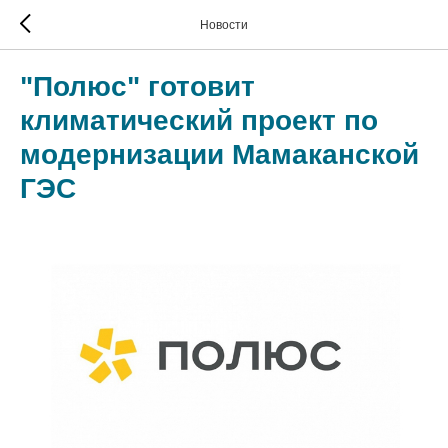
Новости
"Полюс" готовит
климатический проект по
модернизации Мамаканской
ГЭС