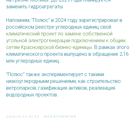
заменить гидроагрегаты.
Напомним, "Полюс" в 2024 году зарегистрировал в
российском реестре углеродных единиц свой
климатический проект по замене собственной
угольной электрогенерации подключением к общим
сетям Красноярской бизнес-единицы
. В рамках этого
климатического проекта выпущено в обращение 2,16
млн углеродных единиц.
"Полюс" также экспериментирует с такими
низкоуглеродными решениями, как строительство
ветропарков, газификация активов, реализация
водородных проектов.
2025-12-12 07:51
МЕРОПРИЯТИЯ