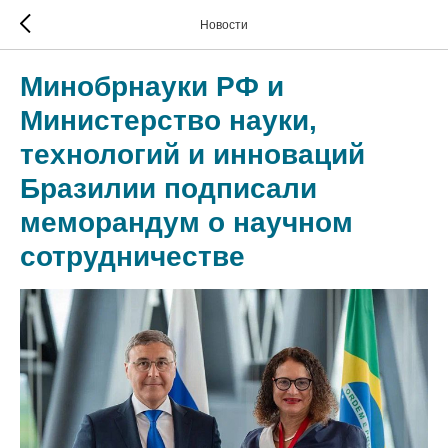
Новости
Минобрнауки РФ и
Министерство науки,
технологий и инноваций
Бразилии подписали
меморандум о научном
сотрудничестве